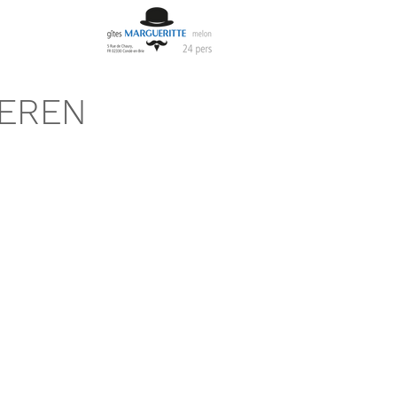
VEREN